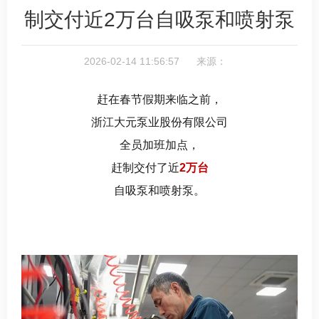
制交付近2万台自吸泵和喷射泵
2026-02-14 11:56:57 来源：
赶在春节假期来临之前，
浙江大元泵业股份有限公司
全员加班加点
，
赶制
交付了近
2万台
自吸泵和喷射泵。