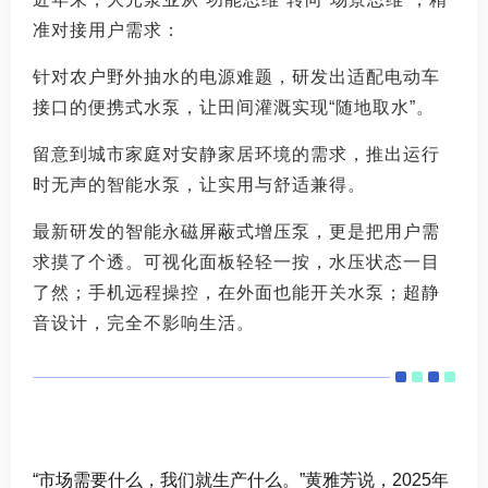
准对接用户需求：
针对农户野外抽水的电源难题，研发出适配电动车
接口的便携式水泵，让田间灌溉实现“随地取水”
。
留意到城市家庭对安静家居环境的需求，推出运行
时无声的智能水泵，让实用与舒适兼得
。
最新研发的智能永磁屏蔽式增压泵，更是把用户需
求摸了个透。可视化面板轻轻一按，水压状态一目
了然；
手机远程操控，在外面也能开关水泵；超静
音设计，完全不影响生活。
“市场需要什么，我们就生产什么。”黄雅芳说，2025年