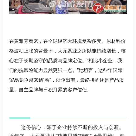
在黄雅芳看来，在全球经济大环境复杂多变、原材料价
格波动上涨的背景下，大元泵业之所以能持续增长，核
心在于长期坚守的品质与品牌定位。“相比小企业，我
们的抗风险能力显然更强一点。”她坦言，这些年国际
贸易竞争越来越“卷”，浙企出海，最终拼的还是产品质
量、自主品牌与日积月累的客户信任。
这份信心，源于企业持续不断的投入与创新。
近年来，大元泵业从“功能思维”转向“场景思维”，精