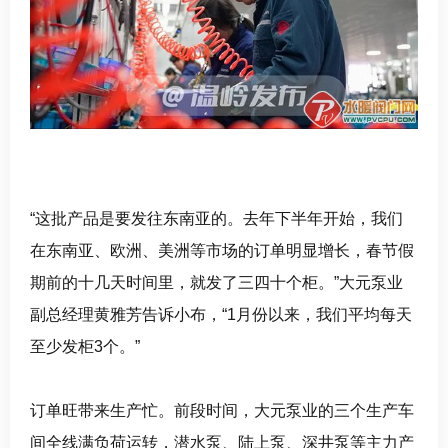
“这批产品是要发往东南亚的。去年下半年开始，我们
在东南亚、欧洲、美洲等市场的订单明显增长，春节假
期前的十几天时间里，就发了三四十个柜。”大元泵业
副总经理黄雅芳告诉小布，“1月份以来，我们平均每天
至少发柜3个。”
订单旺带来生产忙
。
前段时间，大元泵业的三个生产车
间全线满负荷运转，潜水泵、陆上泵、深井泵等主力产