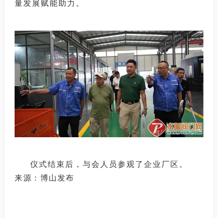
量发展赋能助力。
仪式结束后，与会人员参观了企业厂区。
来源：博山发布