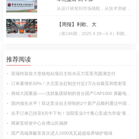
从设计研发到市场领航，从技术突破到品质革新，福建省海骑士泵业有限公司在市场浪潮中勇立潮头，以创新“智
【周报】利欧、大
（第146期，2025 4 28—5 4）利欧泵业2024年营收46 87亿元，同比增长19 24%4月29日，利欧发布2024年年
推荐阅读
双瑞特装徐大堡核电站项目主给水压力泵泵壳圆满交付
订单量增长50%！大元泵业赶制交付近2万台自吸泵和喷射泵
再铸大国重器——沈鼓集团研制的首台国产CAP1000 屏蔽电机主泵成功发运
国内领先水平！双达泵业自主研制的2个新产品顺利通过中国通用机械工业协会鉴定
在手订单已排至8月中下旬！澎阳泵业3寸离心泵成为市场“香饽饽”
两家泵研发中心在博山区揭牌
国产高端屏蔽泵首次进入1000兆瓦超超临界锅炉领域