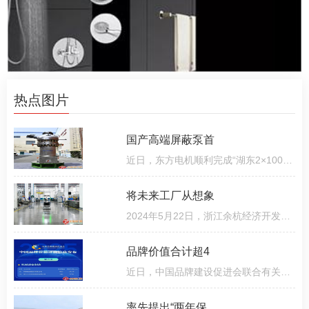
热点图片
国产高端屏蔽泵首
近日，东方电机顺利完成“湖东2×1000兆瓦超超临界锅炉启动循环泵”项目首台产品出厂试验，机组各项性能指
将未来工厂从想象
2024年5月22日，浙江余杭经济开发区正式挂牌，以全新之名踏上发展新征程。值此更名挂牌一周年之际，为了深
品牌价值合计超4
近日，中国品牌建设促进会联合有关权威单位发布了“2025中国品牌价值评价信息”，我市利欧集团股份有限公司
率先提出“两年保