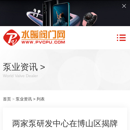
泵业资讯
>
World Valve Dealer
首页
>
泵业资讯
> 列表
两家泵研发中心在博山区揭牌