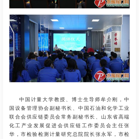
中国计量大学教授、博士生导师牟介刚，中
国设备管理协会副秘书长、中国石油和化学工业
联合会供应链委员会常务副秘书长、山东省高端
化工产业发展促进会供应链工作委员会主任张
华，市检验检测计量研究总院院长张永军，市检