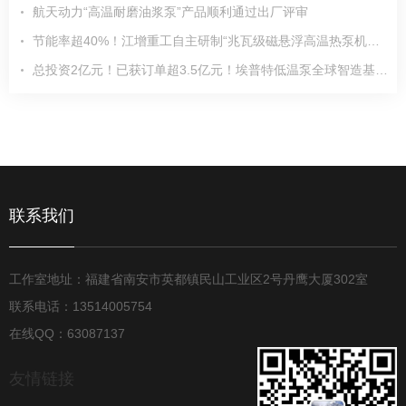
航天动力“高温耐磨油浆泵”产品顺利通过出厂评审
节能率超40%！江增重工自主研制“兆瓦级磁悬浮高温热泵机组”通过试验验收
总投资2亿元！已获订单超3.5亿元！埃普特低温泵全球智造基地奠基启航
联系我们
工作室地址：福建省南安市英都镇民山工业区2号丹鹰大厦302室
联系电话：13514005754
在线QQ：63087137
友情链接