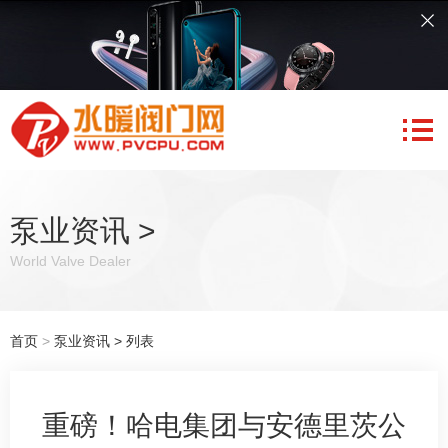
泵业资讯
>
World Valve Dealer
首页
>
泵业资讯
> 列表
重磅！哈电集团与安德里茨公