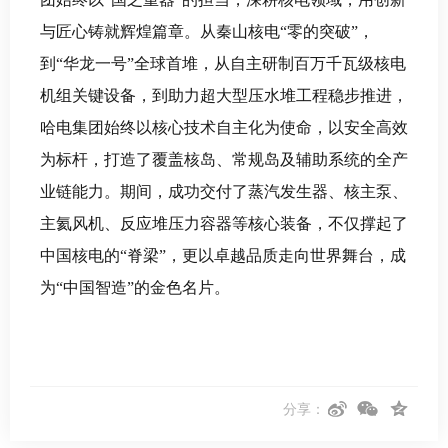
与匠心铸就辉煌篇章。从秦山核电“零的突破”，
到“华龙一号”全球首堆，从自主研制百万千瓦级核电
机组关键设备，到助力超大型压水堆工程稳步推进，
哈电集团始终以核心技术自主化为使命，以安全高效
为标杆，打造了覆盖核岛、常规岛及辅助系统的全产
业链能力。期间
，
成功交付了蒸汽发生器、核主泵、
主氦风机、反应堆压力容器等核心装备，不仅撑起了
中国核电的
“脊梁”，更以卓越品质走向世界舞台，成
为“中国智造”的金色名片。
分享：