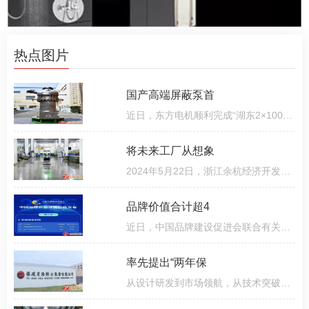
热点图片
国产高端屏蔽泵首
近日，东方电机顺利完成“湖东2×1000兆瓦超超临界锅炉启动循环泵”项目首台产品出厂试验，机组各项性能指
将未来工厂从想象
2024年5月22日，浙江余杭经济开发区正式挂牌，以全新之名踏上发展新征程。值此更名挂牌一周年之际，为了深
品牌价值合计超4
近日，中国品牌建设促进会联合有关权威单位发布了“2025中国品牌价值评价信息”，我市利欧集团股份有限公司
率先提出“两年保
从设计研发到市场领航，从技术突破到品质革新，福建省海骑士泵业有限公司在市场浪潮中勇立潮头，以创新“智