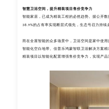
智慧卫浴空间，提升精装项目售价竞争力
智能家居，已成为精装工程的必然趋势。据公开数
的占有率实现断层式领先，生态号召力持续
38.9%
而在全屋智能的众多场景中，卫浴空间是家中使用
智能化空白地带。佳普乐鸿蒙智联卫浴解决方案精
精装项目以智能化配置增强售价竞争力，实现产品