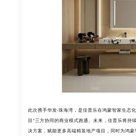
此次携手华发
珠海湾，是佳普乐在鸿蒙智家生态
·
目
三方协同的商业模式跑通。未来，佳普乐将持
"
决方案，赋能更多高端精装地产项目，同时为鸿蒙