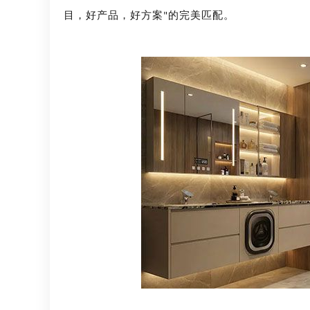
目，好产品，好方案
的完美匹配。
"