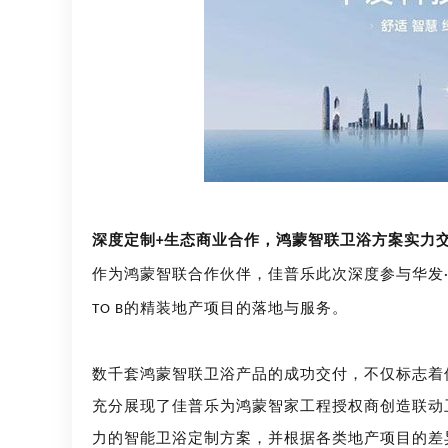
深度定制
生态商业合作，鸿蒙智联卫浴方案实力
+
作为鸿蒙智联合作伙伴，佳普乐此次深度参与华发
的精装地产项目的落地与服务。
TO B
数千套鸿蒙智联卫浴产品的成功交付，不仅标志着
充分展现了佳普乐为鸿蒙智家工程授权商创造联动
力的智能卫浴定制方案，并根据各类地产项目的差