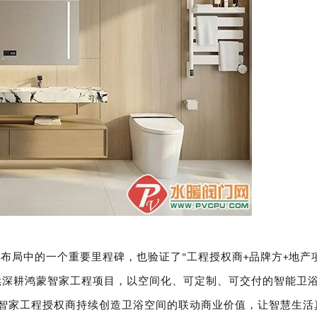
化布局中的一个重要里程碑，也验证了
工程授权商
品牌方
地产
"
+
+
续深耕鸿蒙智家工程项目，以空间化、可定制、可交付的智能卫
智家工程授权商持续创造卫浴空间的联动商业价值，让智慧生活