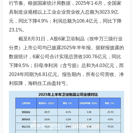
行节奏。根据国家统计局数据，2025年1-6月，全国家
具制造业规模以上工业企业营业收入总额为3023.9亿
元，同比下降4.9%；利润总额为106.4亿元，同比下降
23.1%。
截至8月31日，A股6家卫浴制品（按申万三级行业
分类）上市公司均已披露2025年半年报。据财报披露的
数据统计，6家公司合计实现总营收100.76亿元，同比
下降9.5%；归母净利润（含亏损）总和为4.03亿元，而
2024年同期为6.81亿元。报告期内，所有公司营收、净
利双降，海鸥住工由盈转亏。