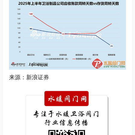
来源：新浪证券