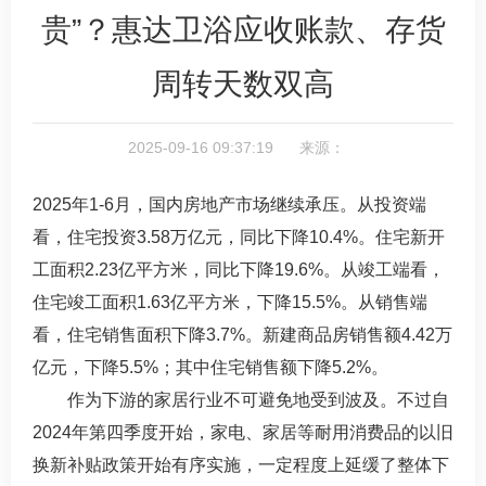
贵”？惠达卫浴应收账款、存货
周转天数双高
2025-09-16 09:37:19 来源：
2025年1-6月，国内房地产市场继续承压。从投资端
看，住宅投资3.58万亿元，同比下降10.4%。住宅新开
工面积2.23亿平方米，同比下降19.6%。从竣工端看，
住宅竣工面积1.63亿平方米，下降15.5%。从销售端
看，住宅销售面积下降3.7%。新建商品房销售额4.42万
亿元，下降5.5%；其中住宅销售额下降5.2%。
作为下游的家居行业不可避免地受到波及。不过自
2024年第四季度开始，家电、家居等耐用消费品的以旧
换新补贴政策开始有序实施，一定程度上延缓了整体下