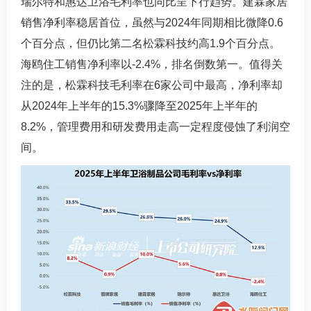
瑞尔特和惠达卫浴毛利率也同比呈下行趋势。建霖家居
销售净利率稳居首位，虽然与2024年同期相比微降0.6
个百分点，但仍比第二名松霖科技约高1.9个百分点。
海鸥住工销售净利率以-2.4%，排名倒数第一。值得关
注的是，松霖科技毛利率在6家公司中最高，净利率却
从2024年上半年的15.3%骤降至2025年上半年的
8.2%，管理费用和研发费用走高一定程度侵蚀了利润空
间。