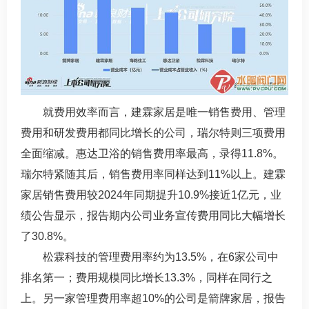
就费用效率而言，建霖家居是唯一销售费用、管理
费用和研发费用都同比增长的公司，瑞尔特则三项费用
全面缩减。惠达卫浴的销售费用率最高，录得11.8%。
瑞尔特紧随其后，销售费用率同样达到11%以上。建霖
家居销售费用较2024年同期提升10.9%接近1亿元，业
绩公告显示，报告期内公司业务宣传费用同比大幅增长
了30.8%。
松霖科技的管理费用率约为13.5%，在6家公司中
排名第一；费用规模同比增长13.3%，同样在同行之
上。另一家管理费用率超10%的公司是箭牌家居，报告