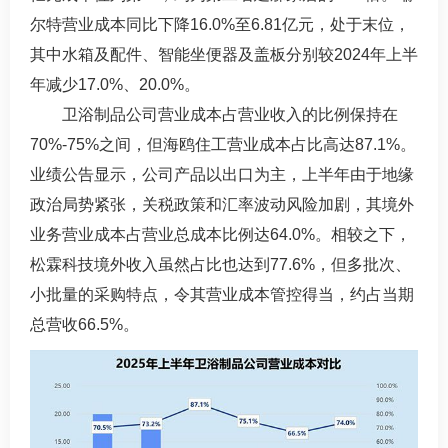
尔特营业成本同比下降16.0%至6.81亿元，处于末位，
其中水箱及配件、智能坐便器及盖板分别较2024年上半
年减少17.0%、20.0%。
卫浴制品公司营业成本占营业收入的比例保持在
70%-75%之间，但海鸥住工营业成本占比高达87.1%。
业绩公告显示，公司产品以出口为主，上半年由于地缘
政治局势紧张，关税政策和汇率波动风险加剧，其境外
业务营业成本占营业总成本比例达64.0%。相较之下，
松霖科技境外收入虽然占比也达到77.6%，但多批次、
小批量的采购特点，令其营业成本管控得当，约占当期
总营收66.5%。