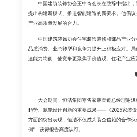
中国建筑装饰协会王中奇会长在致辞中指出，
提出构建新模式、推进智能建造的新要求。他倡议
产业高质量发展的合力。
中国建筑装饰协会住宅装饰装修和部品产业分
品质消费、业态转型和竞争力提升上积极应对。局
速能力均衡，使竞争更聚焦于价值观。住宅产业应
大会期间，恒洁集团零售家装渠道总经理谢泽
趋势、赋能设计创新的重要成果——《2025家装
方面的突出表现，恒洁不仅成为装企信赖的合作伙伴
例”，获得报告高度认可。