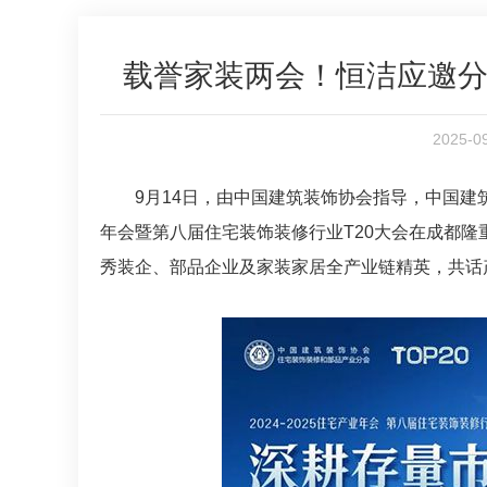
载誉家装两会！恒洁应邀分
2025-
9月14日，由中国建筑装饰协会指导，中国建筑
年会暨第八届住宅装饰装修行业T20大会在成都隆
秀装企、部品企业及家装家居全产业链精英，共话