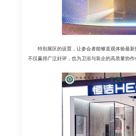
特别展区的设置，让参会者能够直观体验最新
不仅赢得广泛好评，也为卫浴与装企的高质量协作