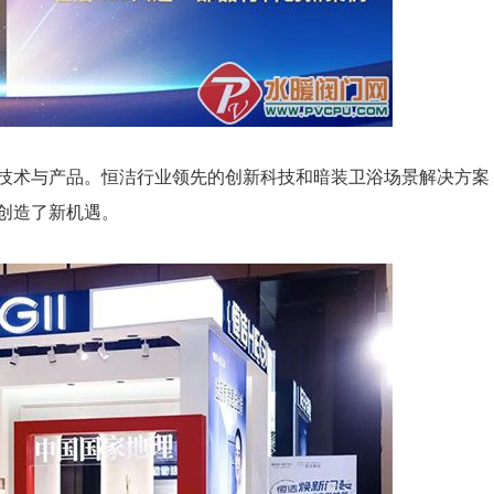
技术与产品。恒洁行业领先的创新科技和暗装卫浴场景解决方案
创造了新机遇。