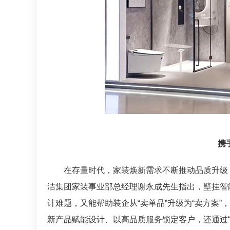
携
在存量时代，家装焕新需求不断推动品质升级
洁集团家装事业部总经理谢永成先生指出，壁挂智
计难题，又能帮助装企从“卖单品”升级为“卖方案
新产品赋能设计、以高品质服务锁定客户，还通过