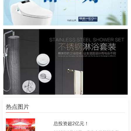
热点图片
总投资超2亿元！