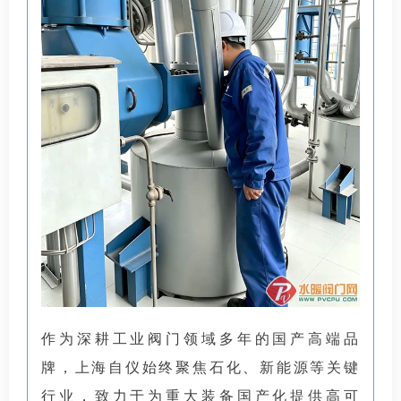
作为深耕工业阀门领域多年的国产高端品
牌，上海自仪始终聚焦石化、新能源等关键
行业，致力于为重大装备国产化提供高可