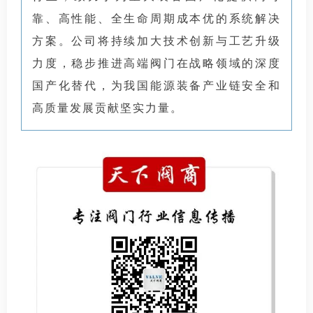
靠、高性能、全生命周期成本优的系统解决
方案。公司将持续加大技术创新与工艺升级
力度，稳步推进高端阀门在战略领域的深度
国产化替代，为我国能源装备产业链安全和
高质量发展贡献坚实力量。