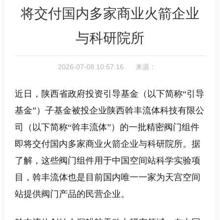
将交付国内多家商业火箭企业
与科研院所
2026-07-08 10:57:16 来源：
近日，陕西省政府投资引导基金（以下简称
“引导
基金”）子基金被投企业陕西斡丰流体科技有限公
司（以下简称“斡丰流体”）的一批精密阀门组件
即将交付国内多家商业火箭企业与科研院所。据
了解，这些阀门组件用于中国空间站科学实验项
目，斡丰流体也是目前国内唯一一家为天宫空间
站提供阀门产品的民营企业。