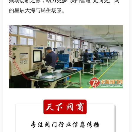
撬动创新之源，助力更多“陕西智造”走向更广阔
的星辰大海与民生场景。