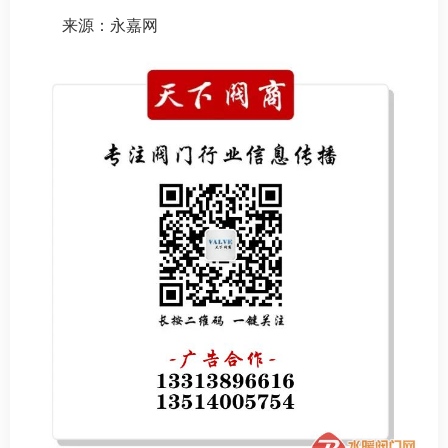
来源：永嘉网