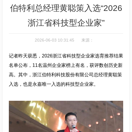
伯特利总经理黄聪策入选“2026
浙江省科技型企业家”
2026-06-03 10:31:45 来源：
记者昨天获悉，2026浙江省科技型企业家选育推荐结果
名单公布，11名温州企业家榜上有名，获评数创历史新
高。其中，浙江伯特利科技股份有限公司总经理黄聪策
入选，也是永嘉唯一入选的科技型企业家。