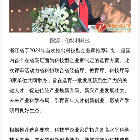
图源：伯特利科技
浙江省于2024年首次推出科技型企业家推荐计划，是国
内首个在省级层面为科技型企业家制定的选育方案。此
次评审活动由省科协联合省经信厅、教育厅、科技厅等
8家单位共同举办，旨在选育一批发展新质生产力的关
键人才，促进传统产业焕新升级、新兴产业发展壮大、
未来产业科学布局，引育青年人才创新创业，形成产学
研用良好生态。
根据推荐选育要求，科技型企业家是指具备高水平科学
技术素养、杰出的创新创业能力，能够将前沿科技成果