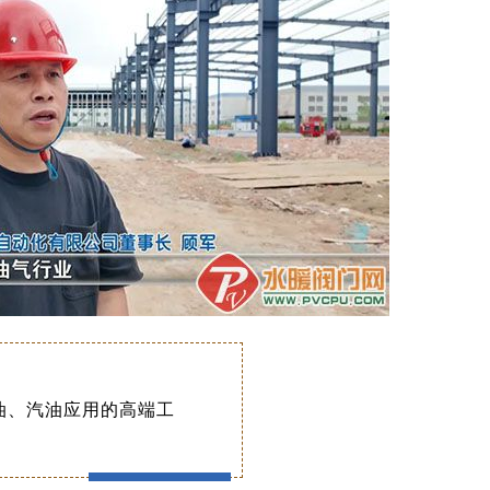
油、汽油应用的高端工