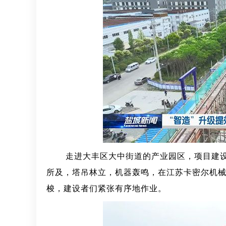
走进大丰区大中街道的产业园区，项目建设
所及，塔吊林立，机器轰鸣，在江苏卡密尔机
梭，建设者们紧张有序地作业
。