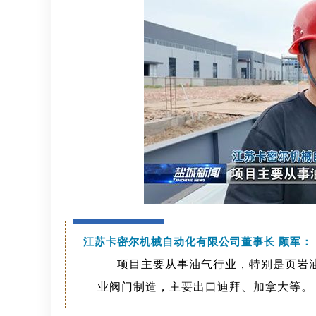
江苏卡密尔机械自动化有限公司董事长 顾军
：
项目主要从事油气行业，特别是页岩
业阀门制造，主要出口迪拜、加拿大等
。