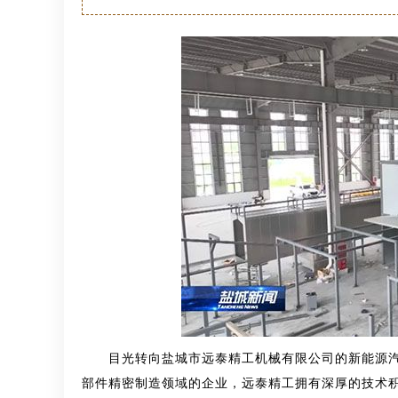
目光转向盐城市远泰精工机械有限公司的新能源
部件精密制造领域的企业，远泰精工拥有深厚的技术