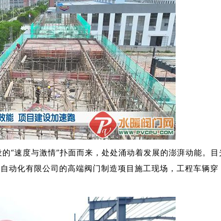
的“速度与激情”扑面而来，处处涌动着发展的澎湃动能。目
械自动化有限公司的高端阀门制造项目施工现场，工程车辆穿