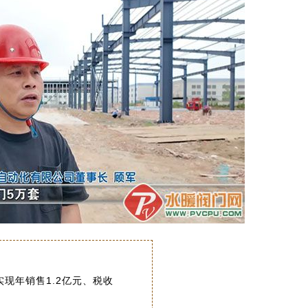
现年销售1.2亿元、税收