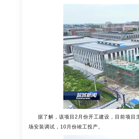
据了解，该项目2月份开工建设，目前项目
场安装调试，10月份竣工投产
。