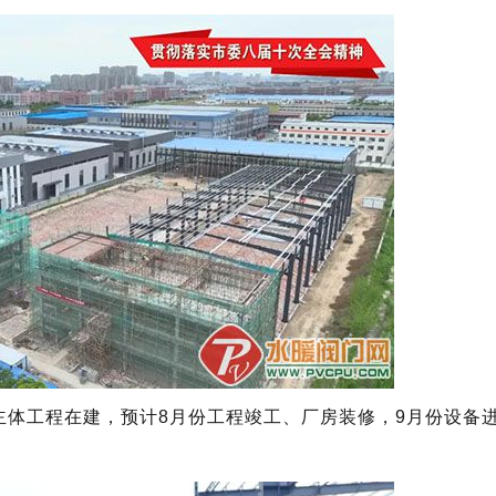
主体工程在建，预计8月份工程竣工、厂房装修，9月份设备