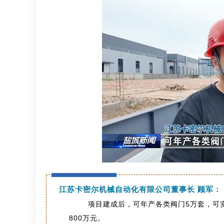
江苏卡密尔机械自动化有限公司董事长 顾军
：
项目建成后，可年产各类阀门5万套，可实
800万元
。