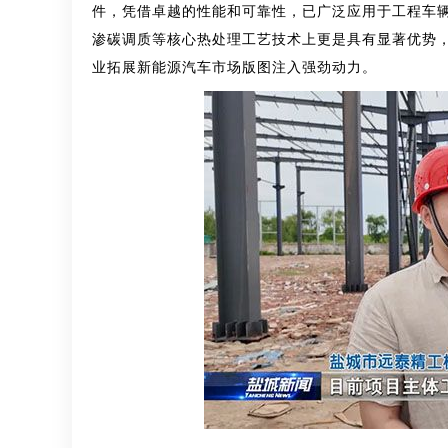
件，凭借卓越的性能和可靠性，已广泛应用于工程车
渗碳调质等核心热处理工艺技术上更是具有显著优势
业拓展新能源汽车市场版图注入强劲动力
。