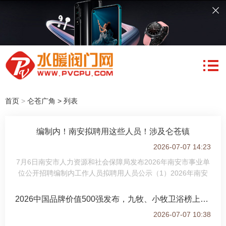
首页
>
仑苍广角
> 列表
编制内！南安拟聘用这些人员！涉及仑苍镇
2026-07-07 14:23
7月6日南安市人力资源和社会保障局发布2026年南安市事业单
位公开招聘编制内工作人员拟聘用人员公示（1）2026年南安
市事业单位公开招聘编制内工作人员拟聘用人员公示（1）根据
事业单位公开招聘工作人员有关规定以
2026中国品牌价值500强发布，九牧、小牧卫浴榜上有名
2026-07-07 10:38