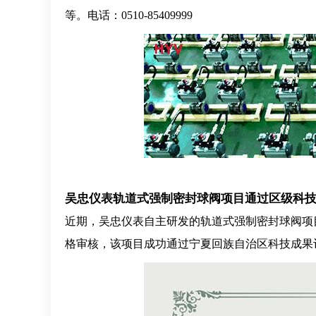
等。电话：0510-85409999
吴忠仪表轨道式强制密封球阀项目通过区级科
近期，吴忠仪表自主研发的轨道式强制密封球阀项
格审核，该项目成功通过宁夏回族自治区科技成果评价