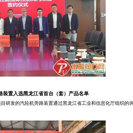
旁路装置入选黑龙江省首台（套）产品名单
范项目研发的汽轮机旁路装置通过黑龙江省工业和信息化厅组织的