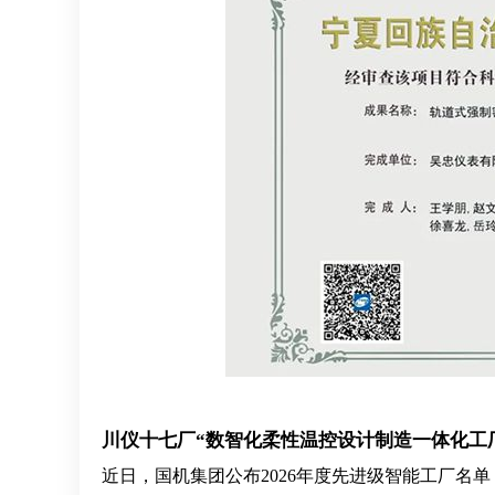
川仪
十七厂“数智化柔性温控设计制造一体化工
近日，国机集团公布2026年度先进级智能工厂名