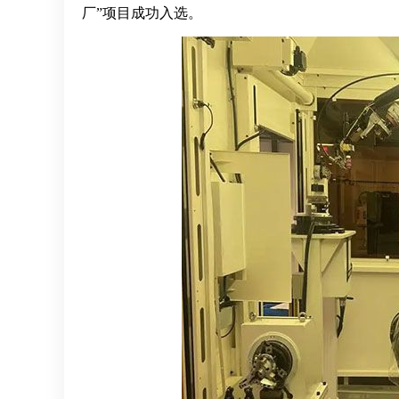
厂”项目成功入选。