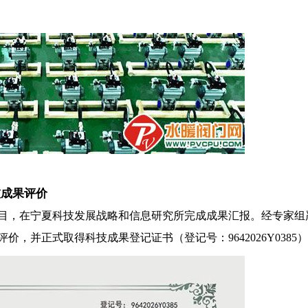
技成果评价
目，在宁夏科技发展战略和信息研究所完成成果汇报。经专家组
，并正式取得科技成果登记证书（登记号：9642026Y0385