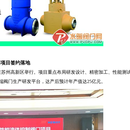
门项目签约落地
式在苏州高新区举行。项目重点布局研发设计、精密加工、性能测
端阀门生产研发平台，达产后预计年产值达25亿元。