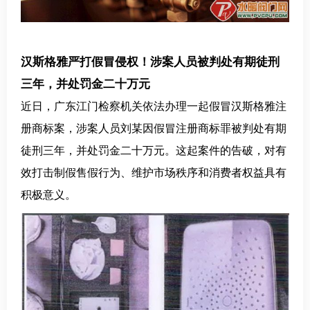
汉斯格雅严打假冒侵权！涉案人员被判处有期徒刑
三年，并处罚金二十万元
近日，广东江门检察机关依法办理一起假冒汉斯格雅注
册商标案，涉案人员刘某因假冒注册商标罪被判处有期
徒刑三年，并处罚金二十万元。这起案件的告破，对有
效打击制假售假行为、维护市场秩序和消费者权益具有
积极意义。