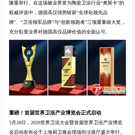
隆重举行。在这场被业界誉为陶瓷卫浴行业“奥斯卡”的
权威评选中，德国高仪强势斩获“全球化领先品
牌”、“卫浴领军品牌”与“创新领跑者”三项重量级大奖，
充分彰显业界对德国高仪品牌价值的全面认可。
重磅！首届世界卫浴产业博览会正式启动
5月28日，2026世界卫浴大会暨首届世界卫浴产业博览
会启动发布会于上海厨卫展会现场恒洁展厅盛大举行。