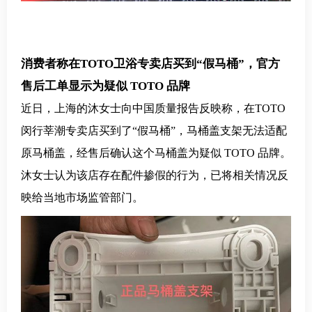
消费者称在TOTO卫浴专卖店买到“假马桶”，官方
售后工单显示为疑似 TOTO 品牌
近日，上海的沐女士向中国质量报告反映称，在TOTO
闵行莘潮专卖店买到了“假马桶”，马桶盖支架无法适配
原马桶盖，经售后确认这个马桶盖为疑似 TOTO 品牌。
沐女士认为该店存在配件掺假的行为，已将相关情况反
映给当地市场监管部门。