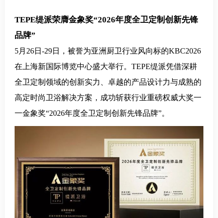
TEPE缇派荣膺金象奖“2026年度全卫定制创新先锋
品牌”
5月26日-29日，被誉为亚洲厨卫行业风向标的KBC2026
在上海新国际博览中心盛大举行
。
TEPE缇派凭借深耕
全卫定制领域的创新实力、卓越的产品设计力与成熟的
高定时尚卫浴解决方案，成功斩获行业重磅权威大奖一
一金象奖“2026年度全卫定制创新先锋品牌”。