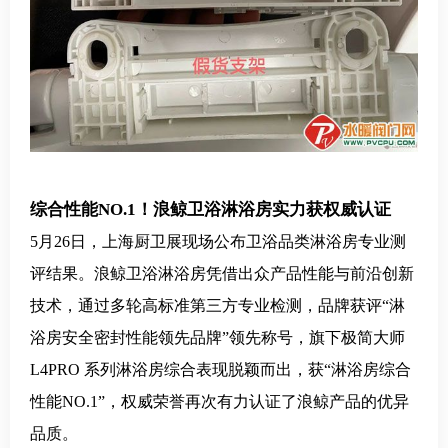
综合性能NO.1！浪鲸卫浴淋浴房实力获权威认证
5月26日，上海厨卫展现场公布卫浴品类淋浴房专业测
评结果。浪鲸卫浴淋浴房凭借出众产品性能与前沿创新
技术，通过多轮高标准第三方专业检测，品牌获评“淋
浴房安全密封性能领先品牌”领先称号，旗下极简大师
L4PRO 系列淋浴房综合表现脱颖而出，获“淋浴房综合
性能NO.1”，权威荣誉再次有力认证了浪鲸产品的优异
品质。