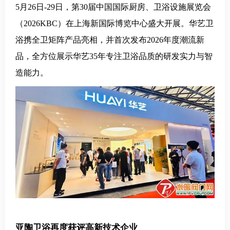
5月26日-29日，第30届中国国际厨房、卫浴设施展览会
（2026KBC）在上海新国际博览中心盛大开展。华艺卫
浴携全卫矩阵产品亮相
，并首次发布2026年度潮流新
品，全方位展示华艺35年专注卫浴品质的研发实力与智
造能力。
亚陶卫浴再度获评高新技术企业