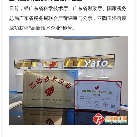
日前，经广东省科学技术厅、广东省财政厅、国家税务
总局广东省税务局联合严苛评审与公示，亚陶卫浴再度
成功获评“高新技术企业”称号。