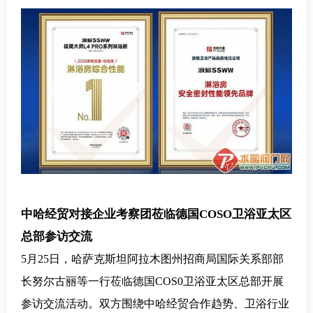
中哈经贸对接企业考察团莅临德国COSO卫浴亚太区
总部参访交流
5月25日，哈萨克斯坦阿拉木图州招商局国际关系部部
长努尔古丽等一行莅临德国COS0卫浴亚太区总部开展
参访交流活动。双方围绕中哈经贸合作趋势、卫浴行业