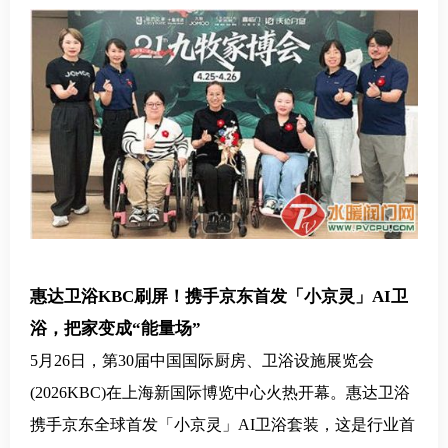
惠达卫浴
KBC刷屏！携手京东首发「小京灵」AI卫
浴，把家变成“能量场”
5月26日，
第
30届中国国际厨房、卫浴设施展览会
(2026KBC)在上海新国际博览中心火热开幕。惠达卫浴
携手京东全球首发「小京灵」AI卫浴套装，这是行业首