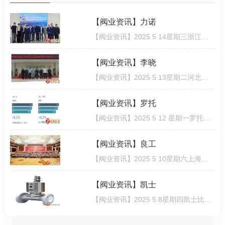
【阀业资讯】力诺
【阀业资讯】2025 5 14星期三浙江力诺航天高洁净特种三偏心蝶阀顺利验收近日，由浙江力诺流体控制科技股
【阀业资讯】李晓
【阀业资讯】2025 5 13星期二河北区副区长李晓霞率队考察天津百利展发集团5月8日，天津市河北区副区长李
【阀业资讯】罗托
【阀业资讯】2025 5 12 星期一罗托克2024年销售额达7 54亿英镑，营业利润达1 78亿英镑近日，英国ROTO
【阀业资讯】良工
【阀业资讯】2025 5 10星期六上海良工阀门厂有限公司召开2025年度销售精英会议5月8日，上海良工阀门厂有
【阀业资讯】凯士
【阀业资讯】2025 5 8星期四凯士比旗下品牌获某全球制药公司2千台阀门项目订单日前，KSB凯士比集团位于卢