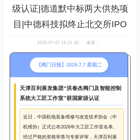
级认证|德道默中标两大供热项
目|中德科技拟终止北交所IPO
2026-07-07 15:21:30 来源：
【阀门日报】2026.7.7 星
期
二
天津百利展发集团“洪春杰阀门及智能控制
系统大工匠工作室”获国家级认证
近日，中国机电装备维修与改造技术协会（中
机维协）正式公布2026年大工匠工作室名单。
经过严格的资格审查与专家评审，天津百利展