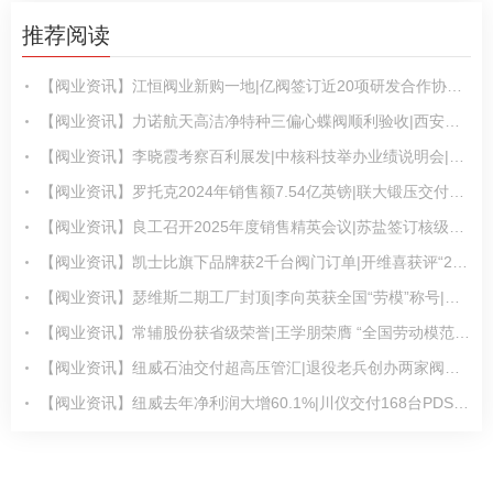
推荐阅读
【阀业资讯】江恒阀业新购一地|亿阀签订近20项研发合作协议|保一入选浙江省博士创新站
【阀业资讯】力诺航天高洁净特种三偏心蝶阀顺利验收|西安泵阀总厂两项产品通过鉴定
【阀业资讯】李晓霞考察百利展发|中核科技举办业绩说明会|马立民莅临大高参观指导
【阀业资讯】罗托克2024年销售额7.54亿英镑|联大锻压交付56寸900磅级锻钢球阀阀体阀盖
【阀业资讯】良工召开2025年度销售精英会议|苏盐签订核级阀门联合研制合作协议
【阀业资讯】凯士比旗下品牌获2千台阀门订单|开维喜获评“2024年度大检修优秀供应商”
【阀业资讯】瑟维斯二期工厂封顶|李向英获全国“劳模”称号|太重榆液斩获比例阀订单
【阀业资讯】常辅股份获省级荣誉|王学朋荣膺 “全国劳动模范”|陈金普调研中鸿阀门
【阀业资讯】纽威石油交付超高压管汇|退役老兵创办两家阀门公司|欧拉姆中标中石化项目
【阀业资讯】纽威去年净利润大增60.1%|川仪交付168台PDS高频球阀|北阀与佳能达成合作