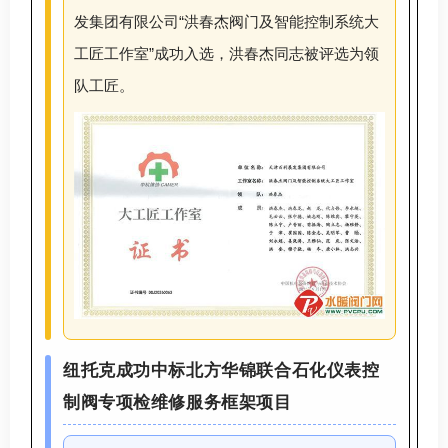
发集团有限公司“洪春杰阀门及智能控制系统大
工匠工作室”成功入选，洪春杰同志被评选为领
队工匠。
纽托克成功中标北方华锦联合石化仪表控
制阀专项检维修服务框架项目