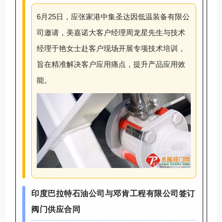
6月25日，应张家港中集圣达因低温装备有限公
司邀请，美嘉诺大客户经理周龙星先生与技术
经理于艳女士赴客户现场开展专项技术培训，
旨在精准解决客户应用痛点，提升产品应用效
能。
印度巴拉特石油公司与邓肯工程有限公司签订
阀门供应合同