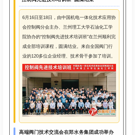
6月16日至18日，由中国机电一体化技术应用协
会控制阀分会主办、兰州理工大学石油化工学
院协办的“控制阀先进技术培训班”在兰州顺利完
成全部培训课程，圆满结业。来自全国阀门行
业的120多位企业经理、技术骨干参加了培训。
高端阀门技术交流会在郑水务集团成功举办