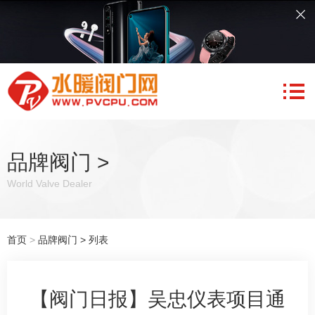
品牌阀门
>
World Valve Dealer
首页
>
品牌阀门
> 列表
【阀门日报】吴忠仪表项目通