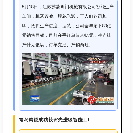
5月18日，江苏苏盐阀门机械有限公司智能生产
车间，机器轰鸣、焊花飞溅，工人们各司其
职，抢抓生产进度。据悉，公司全年定下80亿
元销售目标，目前在手订单超20亿元，生产排
产计划饱满，订单充足、产销两旺。
青岛精锐成功获评先进级智能工厂