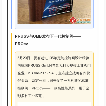
PRUSS与OMB发布下一代控制阀——
PROcv
5月20日，拥有超过135年定制控制阀设计经验
的德国PRUSS GmbH与意大利大规模工业阀门
企业OMB Valves S.p.A.，宣布建立战略合作伙
伴关系。两家公司共同开发了一系列新的标准
控制阀：PROcv——一款高性能系列，用于全
球多种工业应用。