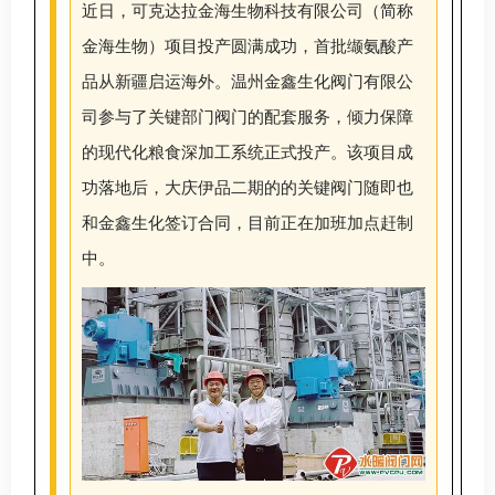
近日，可克达拉金海生物科技有限公司（简称
金海生物）项目投产圆满成功，首批缬氨酸产
品从新疆启运海外。温州金鑫生化阀门有限公
司参与了关键部门阀门的配套服务，倾力保障
的现代化粮食深加工系统正式投产。该项目成
功落地后，大庆伊品二期的的关键阀门随即也
和金鑫生化签订合同，目前正在加班加点赶制
中。