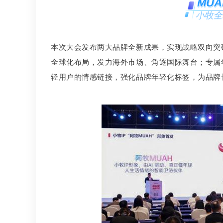
MU
小牧全
本次大会发布两大品牌全新成果，实现战略双向突破
全球化布局，发力海外市场、角逐国际舞台；专属年
轻用户的情感链接，强化品牌年轻化标签，为品牌