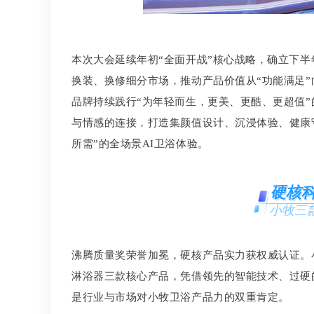
本次大会延续年初“全面开战”核心战略，确立下半
换装、换修细分市场，推动产品价值从“功能满足”
品牌持续践行“为年轻而生，更美、更酷、更超值”的
与情感的连接，打造集颜值设计、沉浸体验、健康
所需”的全场景AI卫浴体验。
硬核
小牧三
沸腾质量奖荣誉加冕，硬核产品实力获权威认证。小牧
淋浴器三款核心产品，凭借领先的智能技术、过硬
是行业与市场对小牧卫浴产品力的双重肯定。