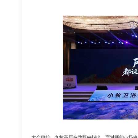
大会伊始，九牧高层在致辞中指出，面对新的市场格