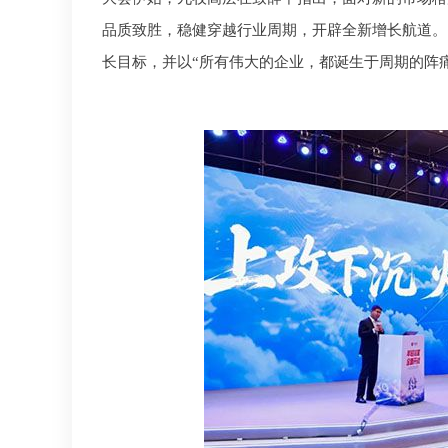
品质致胜，稳健穿越行业周期，开辟全新增长航道。同
长目标，并以“所有伟大的企业，都诞生于周期的阵