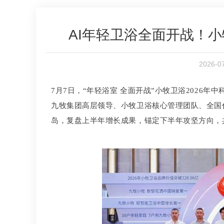
AI年轻卫浴全面开战！小
2026-
7月7日，“年轻浴室 全面开战”小牧卫浴2026
九牧集团高层领导、小牧卫浴核心管理团队、全国
岛，复盘上半年增长成果，锚定下半年攻坚方向，