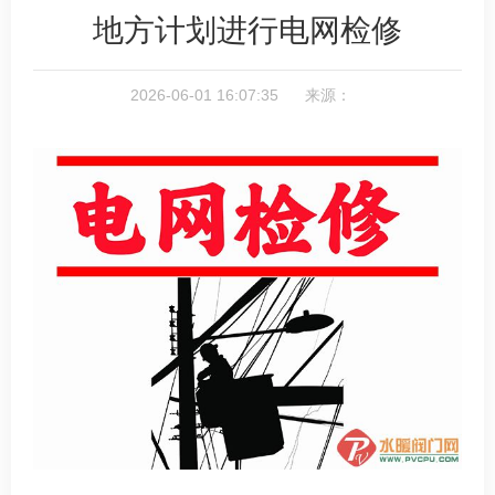
地方计划进行电网检修
2026-06-01 16:07:35 来源：