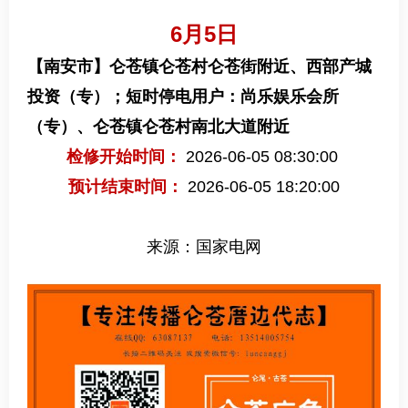
6月5日
【南安市】
仑苍镇仑苍村仑苍街附近、西部产城
投资（专）；短时停电用户：尚乐娱乐会所
（专）、仑苍镇仑苍村南北大道附近
检修开始时间：
2026-06-05 08:30:00
预计结束时间：
2026-06-05 18:20:00
来源：国家电网